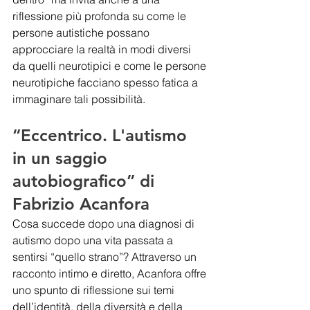
riflessione più profonda su come le 
persone autistiche possano 
approcciare la realtà in modi diversi 
da quelli neurotipici e come le persone 
neurotipiche facciano spesso fatica a 
immaginare tali possibilità. 
“Eccentrico. L'autismo 
in un saggio 
autobiografico” di 
Fabrizio Acanfora 
Cosa succede dopo una diagnosi di 
autismo dopo una vita passata a 
sentirsi “quello strano”? Attraverso un 
racconto intimo e diretto, Acanfora offre 
uno spunto di riflessione sui temi 
dell’identità, della diversità e della 