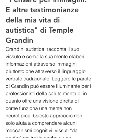
E altre testimonianze 
della mia vita di 
autistica" di Temple 
Grandin
Grandin, autistica, racconta il suo 
vissuto e come la sua mente elabori 
informazioni attraverso immagini 
piuttosto che attraverso il linguaggio 
verbale tradizionale. Leggere le parole 
di Grandin può essere illuminante per i 
professionisti della salute mentale, in 
quanto offre una visione diretta di 
come funziona una mente non 
neurotipica. Questo approccio non 
solo aiuta a comprendere alcuni 
meccanismi cognitivi, vissuti “da 
dentro” ma invita anche a una 