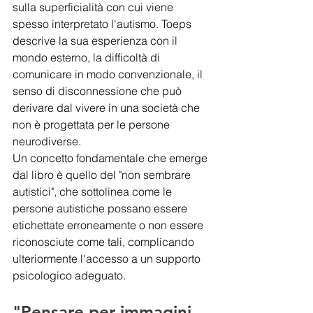
sulla superficialità con cui viene 
spesso interpretato l'autismo. Toeps 
descrive la sua esperienza con il 
mondo esterno, la difficoltà di 
comunicare in modo convenzionale, il 
senso di disconnessione che può 
derivare dal vivere in una società che 
non è progettata per le persone 
neurodiverse. 
Un concetto fondamentale che emerge 
dal libro è quello del "non sembrare 
autistici", che sottolinea come le 
persone autistiche possano essere 
etichettate erroneamente o non essere 
riconosciute come tali, complicando 
ulteriormente l'accesso a un supporto 
psicologico adeguato. 
"Pensare per immagini. 