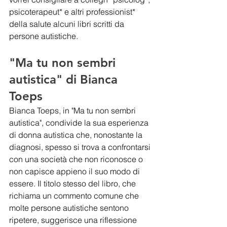
psicoterapeut* e altri professionist* 
della salute alcuni libri scritti da 
persone autistiche.
"Ma tu non sembri 
autistica" di Bianca 
Toeps
Bianca Toeps, in "Ma tu non sembri 
autistica", condivide la sua esperienza 
di donna autistica che, nonostante la 
diagnosi, spesso si trova a confrontarsi 
con una società che non riconosce o 
non capisce appieno il suo modo di 
essere. Il titolo stesso del libro, che 
richiama un commento comune che 
molte persone autistiche sentono 
ripetere, suggerisce una riflessione 