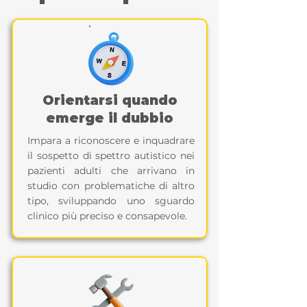
Orientarsi quando
emerge il dubbio
Impara a riconoscere e inquadrare
il sospetto di spettro autistico nei
pazienti adulti che arrivano in
studio con problematiche di altro
tipo, sviluppando uno sguardo
clinico più preciso e consapevole.