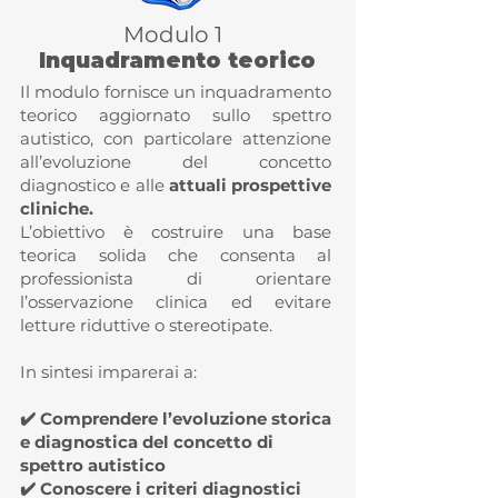
Modulo 1
Inquadramento teorico
Il modulo fornisce un inquadramento
teorico aggiornato sullo spettro
autistico, con particolare attenzione
all’evoluzione del concetto
diagnostico e alle
attuali prospettive
cliniche.
L’obiettivo è costruire una base
teorica solida che consenta al
professionista di orientare
l’osservazione clinica ed evitare
letture riduttive o stereotipate.
In sintesi imparerai a:​
✔️ Comprendere l’evoluzione storica
e diagnostica del concetto di
spettro autistico
✔️ Conoscere i criteri diagnostici