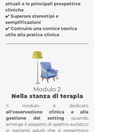
attuali e le principali prospettive
cliniche
✔️ Superare stereotipi e
semplificazioni
✔️ Costruire una cornice teorica
utile alla pratica clinica
Modulo 2
Nella stanza di terapia
Il modulo è dedicato
all’osservazione clinica e alla
gestione del setting
quando
emerge il sospetto di spettro autistico
in pazienti adulti che si presentano