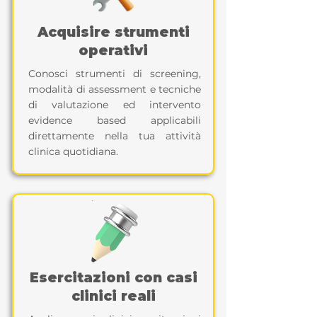
Acquisire strumenti
operativi
Conosci strumenti di screening,
modalità di assessment e tecniche
di valutazione ed intervento
evidence based applicabili
direttamente nella tua attività
clinica quotidiana.
Esercitazioni con casi
clinici reali