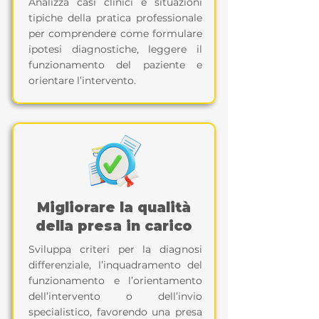
Analizza casi clinici e situazioni
tipiche della pratica professionale
per comprendere come formulare
ipotesi diagnostiche, leggere il
funzionamento del paziente e
orientare l’intervento.
Migliorare la qualità
della presa in carico
Sviluppa criteri per la diagnosi
differenziale, l’inquadramento del
funzionamento e l’orientamento
dell’intervento o dell’invio
specialistico, favorendo una presa