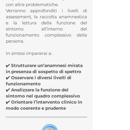
con altre problematiche.
Verranno approfonditi i livelli di
assessment, la raccolta anamnestica
e la lettura della funzione del
sintomo all’interno del
funzionamento complessivo della
persona.
In sintesi imparerai a:​
✔️ Strutturare un’anamnesi mirata
in presenza di sospetto di spettro
✔️ Osservare i diversi livelli di
funzionamento
✔️ Analizzare la funzione del
sintomo nel quadro complessivo
✔️ Orientare l’intervento clinico in
modo coerente e prudente