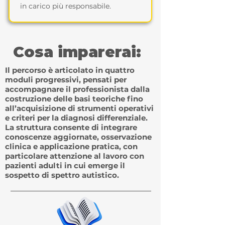
in carico più responsabile.
Cosa imparerai:
Il percorso è articolato in quattro
moduli progressivi, pensati per
accompagnare il professionista dalla
costruzione delle basi teoriche fino
all’acquisizione di strumenti operativi
e criteri per la diagnosi differenziale.
La struttura consente di integrare
conoscenze aggiornate, osservazione
clinica e applicazione pratica, con
particolare attenzione al lavoro con
pazienti adulti in cui emerge il
sospetto di spettro autistico.